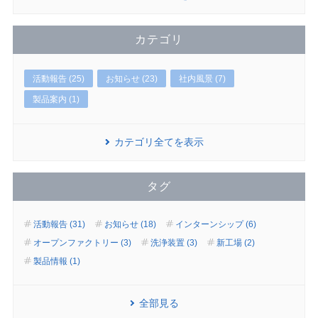
カテゴリ
活動報告 (25)
お知らせ (23)
社内風景 (7)
製品案内 (1)
カテゴリ全てを表示
タグ
活動報告 (31)
お知らせ (18)
インターンシップ (6)
オープンファクトリー (3)
洗浄装置 (3)
新工場 (2)
製品情報 (1)
全部見る