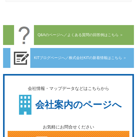
Q&Aのページへ／よくある質問の回答例はこちら ＞
KITブログページへ／株式会社KITの新着情報はこちら ＞
会社情報・マップデータなどはこちらから
会社案内のページへ
お気軽にお問合せください