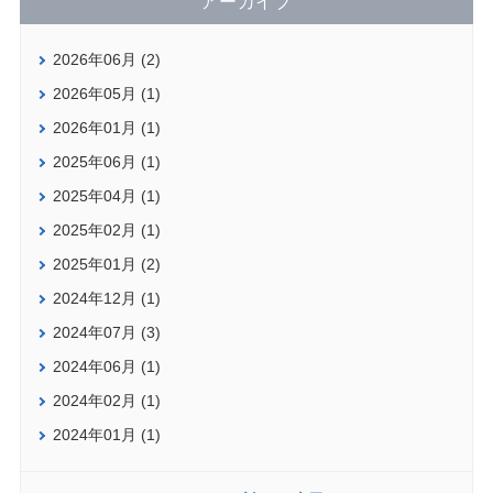
アーカイブ
2026年06月 (2)
2026年05月 (1)
2026年01月 (1)
2025年06月 (1)
2025年04月 (1)
2025年02月 (1)
2025年01月 (2)
2024年12月 (1)
2024年07月 (3)
2024年06月 (1)
2024年02月 (1)
2024年01月 (1)