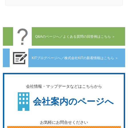
Q&Aのページへ／よくある質問の回答例はこちら ＞
KITブログページへ／株式会社KITの新着情報はこちら ＞
会社情報・マップデータなどはこちらから
会社案内のページへ
お気軽にお問合せください