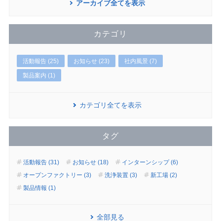
アーカイブ全てを表示
カテゴリ
活動報告 (25)
お知らせ (23)
社内風景 (7)
製品案内 (1)
カテゴリ全てを表示
タグ
活動報告 (31)
お知らせ (18)
インターンシップ (6)
オープンファクトリー (3)
洗浄装置 (3)
新工場 (2)
製品情報 (1)
全部見る