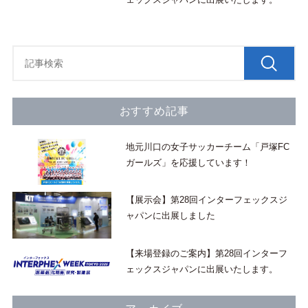
おすすめ記事
地元川口の女子サッカーチーム「戸塚FC
ガールズ」を応援しています！
【展示会】第28回インターフェックスジ
ャパンに出展しました
【来場登録のご案内】第28回インターフ
ェックスジャパンに出展いたします。