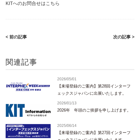
KITへのお問合せは
こちら
< 前の記事
次の記事 >
関連記事
2026/05/01
【来場登録のご案内】第28回インターフ
ェックスジャパンに出展いたします。
2026/01/13
2026年 年頭のご挨拶を申し上げます。
2025/06/14
【来場登録のご案内】第27回インターフ
ェックスジャパンに出展いたします。