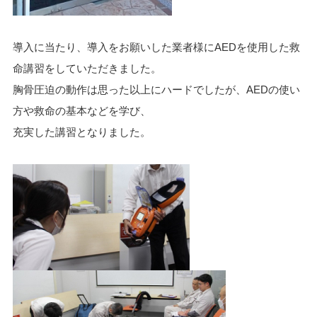
導入に当たり、導入をお願いした業者様にAEDを使用した救
命講習をしていただきました。
胸骨圧迫の動作は思った以上にハードでしたが、AEDの使い
方や救命の基本などを学び、
充実した講習となりました。