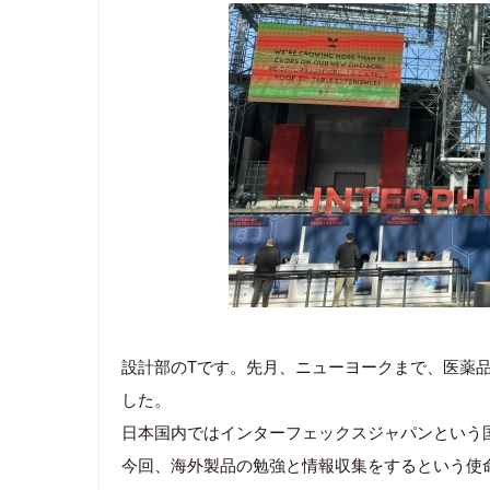
設計部のTです。先月、ニューヨークまで、医薬品・
した。
日本国内ではインターフェックスジャパンという国
今回、海外製品の勉強と情報収集をするという使