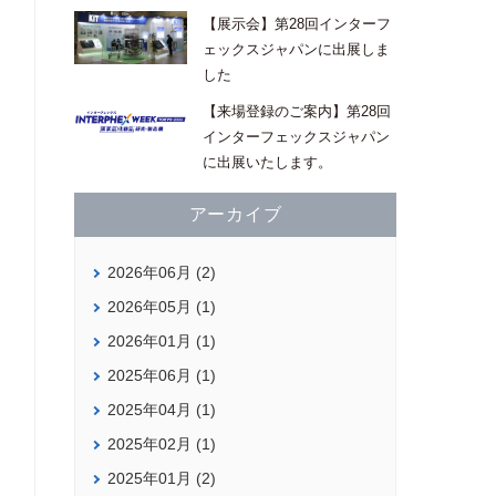
【展示会】第28回インターフ
ェックスジャパンに出展しま
した
【来場登録のご案内】第28回
インターフェックスジャパン
に出展いたします。
アーカイブ
2026年06月 (2)
2026年05月 (1)
2026年01月 (1)
2025年06月 (1)
2025年04月 (1)
2025年02月 (1)
2025年01月 (2)