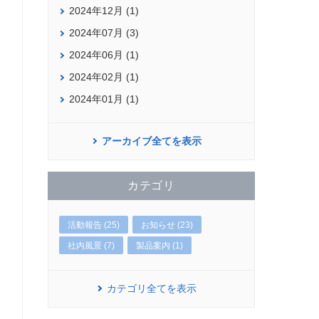
2024年12月 (1)
2024年07月 (3)
2024年06月 (1)
2024年02月 (1)
2024年01月 (1)
アーカイブ全てを表示
カテゴリ
活動報告 (25)
お知らせ (23)
社内風景 (7)
製品案内 (1)
カテゴリ全てを表示
。