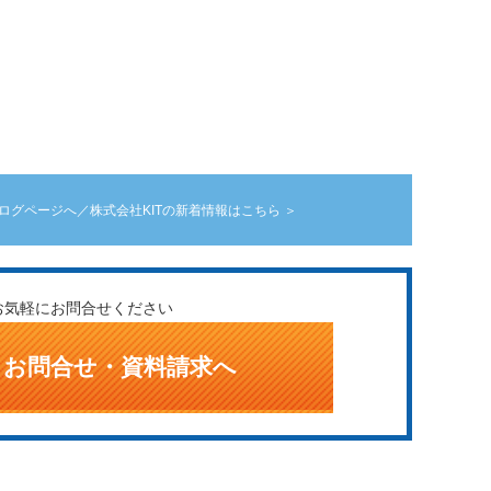
ログページへ／株式会社KITの新着情報はこちら ＞
お気軽にお問合せください
お問合せ・資料請求へ