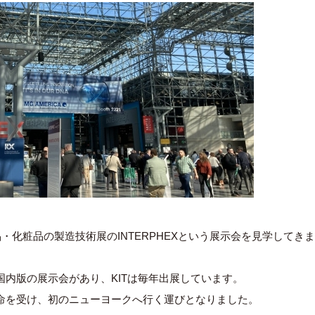
化粧品の製造技術展のINTERPHEXという展示会を見学してきま
内版の展示会があり、KITは毎年出展しています。
命を受け、初のニューヨークへ行く運びとなりました。