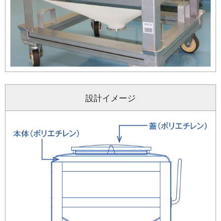
設計イメージ