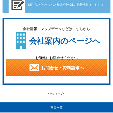
KITブログページへ／株式会社KITの新着情報はこちら ＞
会社情報・マップデータなどはこちらから
会社案内のページへ
お気軽にお問合せください
お問合せ・資料請求へ
ページトップへ
事業一覧