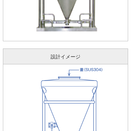
設計イメージ