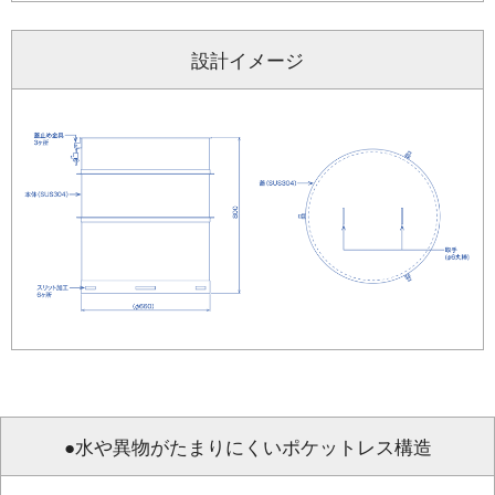
設計イメージ
●水や異物がたまりにくいポケットレス構造