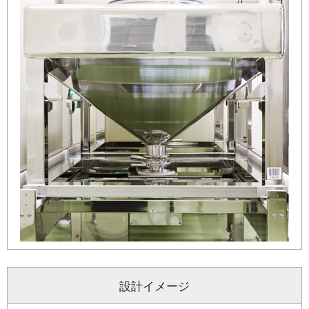
設計イメージ