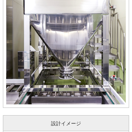
設計イメージ